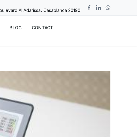
Boulevard Al Adarissa، Casablanca 20190
BLOG
CONTACT