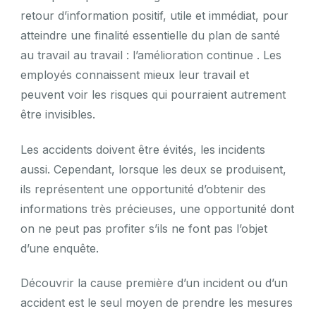
retour d’information positif, utile et immédiat, pour
atteindre une finalité essentielle du plan de santé
au travail au travail : l’amélioration continue . Les
employés connaissent mieux leur travail et
peuvent voir les risques qui pourraient autrement
être invisibles.
Les accidents doivent être évités, les incidents
aussi. Cependant, lorsque les deux se produisent,
ils représentent une opportunité d’obtenir des
informations très précieuses, une opportunité dont
on ne peut pas profiter s’ils ne font pas l’objet
d’une enquête.
Découvrir la cause première d’un incident ou d’un
accident est le seul moyen de prendre les mesures