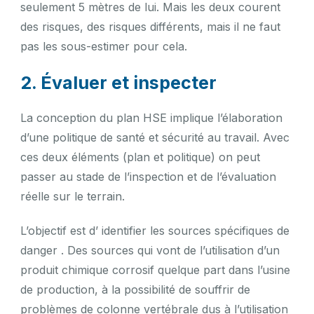
seulement 5 mètres de lui. Mais les deux courent
des risques, des risques différents, mais il ne faut
pas les sous-estimer pour cela.
2. Évaluer et inspecter
La conception du plan HSE implique l’élaboration
d’une politique de santé et sécurité au travail. Avec
ces deux éléments (plan et politique) on peut
passer au stade de l’inspection et de l’évaluation
réelle sur le terrain.
L’objectif est d’ identifier les sources spécifiques de
danger . Des sources qui vont de l’utilisation d’un
produit chimique corrosif quelque part dans l’usine
de production, à la possibilité de souffrir de
problèmes de colonne vertébrale dus à l’utilisation