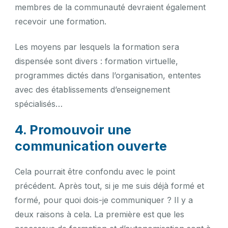
membres de la communauté devraient également
recevoir une formation.
Les moyens par lesquels la formation sera
dispensée sont divers : formation virtuelle,
programmes dictés dans l’organisation, ententes
avec des établissements d’enseignement
spécialisés…
4. Promouvoir une
communication ouverte
Cela pourrait être confondu avec le point
précédent. Après tout, si je me suis déjà formé et
formé, pour quoi dois-je communiquer ? Il y a
deux raisons à cela. La première est que les