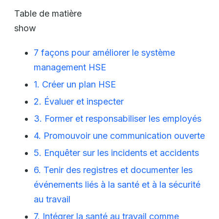
Table de matière
show
7 façons pour améliorer le système
management HSE
1. Créer un plan HSE
2. Évaluer et inspecter
3. Former et responsabiliser les employés
4. Promouvoir une communication ouverte
5. Enquêter sur les incidents et accidents
6. Tenir des registres et documenter les
événements liés à la santé et à la sécurité
au travail
7. Intégrer la santé au travail comme