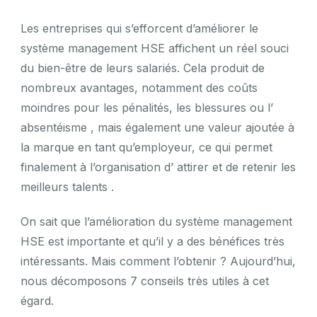
Les entreprises qui s’efforcent d’améliorer le
système management HSE affichent un réel souci
du bien-être de leurs salariés. Cela produit de
nombreux avantages, notamment des coûts
moindres pour les pénalités, les blessures ou l’
absentéisme , mais également une valeur ajoutée à
la marque en tant qu’employeur, ce qui permet
finalement à l’organisation d’ attirer et de retenir les
meilleurs talents .
On sait que l’amélioration du système management
HSE est importante et qu’il y a des bénéfices très
intéressants. Mais comment l’obtenir ? Aujourd’hui,
nous décomposons 7 conseils très utiles à cet
égard.