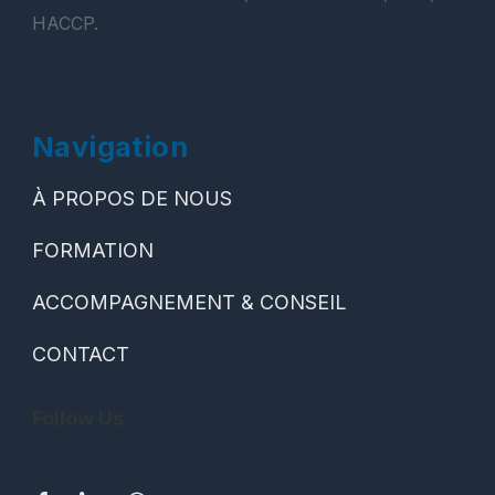
HACCP.
Navigation
À PROPOS DE NOUS
FORMATION
ACCOMPAGNEMENT & CONSEIL
CONTACT
Follow Us