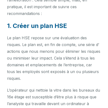
pratique, il est important de suivre ces
recommandations :
1. Créer un plan HSE
Le plan HSE repose sur une évaluation des
risques. Le plan est, en fin de compte, une série d’
actions que nous menons pour éliminer les risques
ou minimiser leur impact. Cela s’étend à tous les
domaines et emplacements de l’entreprise, car
tous les employés sont exposés à un ou plusieurs
risques.
L’opérateur qui nettoie la vitre dans les bureaux du
16e étage est susceptible d’être plus à risque que
l’analyste qui travaille devant un ordinateur à