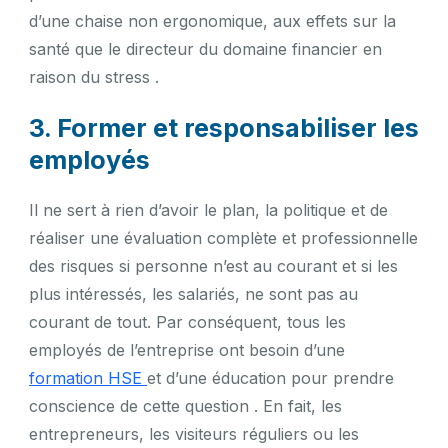
d’une chaise non ergonomique, aux effets sur la
santé que le directeur du domaine financier en
raison du stress .
3. Former et responsabiliser les
employés
Il ne sert à rien d’avoir le plan, la politique et de
réaliser une évaluation complète et professionnelle
des risques si personne n’est au courant et si les
plus intéressés, les salariés, ne sont pas au
courant de tout. Par conséquent, tous les
employés de l’entreprise ont besoin d’une
formation HSE
et d’une éducation pour prendre
conscience de cette question . En fait, les
entrepreneurs, les visiteurs réguliers ou les