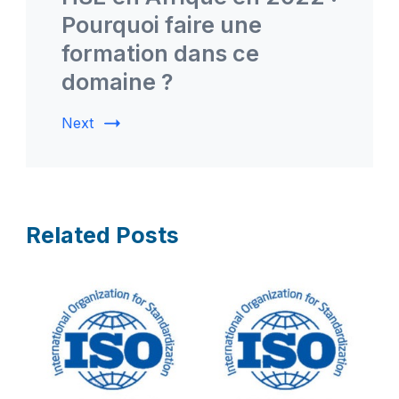
Pourquoi faire une
formation dans ce
domaine ?
Next
Related Posts