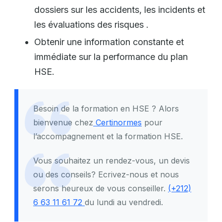
dossiers sur les accidents, les incidents et
les évaluations des risques .
Obtenir une information constante et
immédiate sur la performance du plan
HSE.
Besoin de la formation en HSE ? Alors
bienvenue chez
Certinormes
pour
l’accompagnement et la formation HSE.
Vous souhaitez un rendez-vous, un devis
ou des conseils? Ecrivez-nous et nous
serons heureux de vous conseiller.
(+212)
6 63 11 61 72
du lundi au vendredi.