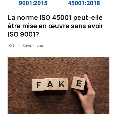
La norme ISO 45001 peut-elle
être mise en œuvre sans avoir
ISO 9001?
ISO
Saviez-vous