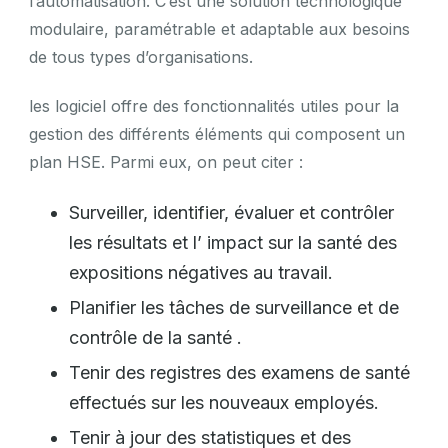
l’automatisation. C’est une solution technologique
modulaire, paramétrable et adaptable aux besoins
de tous types d’organisations.
les logiciel offre des fonctionnalités utiles pour la
gestion des différents éléments qui composent un
plan HSE. Parmi eux, on peut citer :
Surveiller, identifier, évaluer et contrôler
les résultats et l’ impact sur la santé des
expositions négatives au travail.
Planifier les tâches de surveillance et de
contrôle de la santé .
Tenir des registres des examens de santé
effectués sur les nouveaux employés.
Tenir à jour des statistiques et des