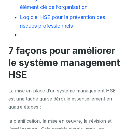
élément clé de l’organisation
Logiciel HSE pour la prévention des
risques professionnels
7 façons pour améliorer
le système management
HSE
La mise en place d’un système management HSE
est une tâche qui se déroule essentiellement en
quatre étapes :
la planification, la mise en œuvre, la révision et
l’amélioration . Cela semble simple, mais, en