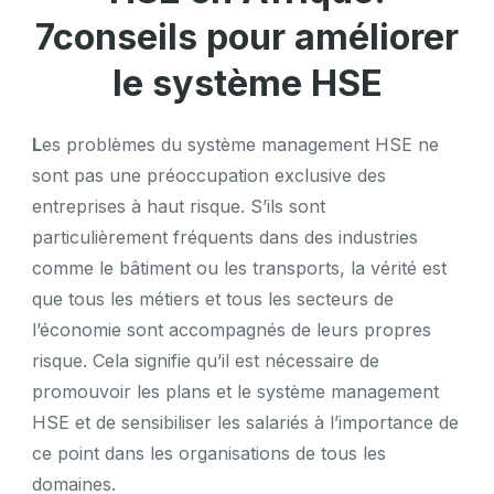
(HSE)
7conseils pour améliorer
le système HSE
L
es problèmes du système management HSE ne
sont pas une préoccupation exclusive des
entreprises à haut risque. S’ils sont
particulièrement fréquents dans des industries
comme le bâtiment ou les transports, la vérité est
que tous les métiers et tous les secteurs de
l’économie sont accompagnés de leurs propres
risque. Cela signifie qu’il est nécessaire de
promouvoir les plans et le système management
HSE et de sensibiliser les salariés à l’importance de
ce point dans les organisations de tous les
domaines.