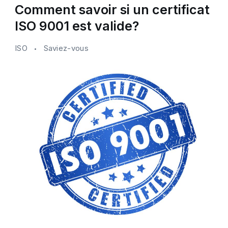
Comment savoir si un certificat
ISO 9001 est valide?
ISO
Saviez-vous