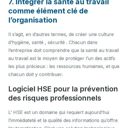
7. Intégrer la santé au travail
comme élément clé de
l’organisation
Il s’agit, en d’autres termes, de créer une culture
d’hygiène, santé , sécurité . Chacun dans
l’entreprise doit comprendre que la santé au travail
au travail est le moyen de protéger l’un des actifs
les plus précieux : les ressources humaines, et que
chacun doit y contribuer.
Logiciel HSE pour la prévention
des risques professionnels
L’ HSE est un domaine qui requiert aujourd’hui
l’immédiateté et la qualité des informations qu’offre