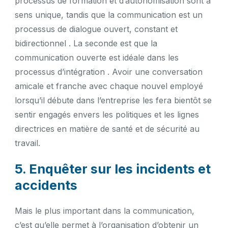
processus de formation et d’autonomisation sont à
sens unique, tandis que la communication est un
processus de dialogue ouvert, constant et
bidirectionnel . La seconde est que la
communication ouverte est idéale dans les
processus d’intégration . Avoir une conversation
amicale et franche avec chaque nouvel employé
lorsqu’il débute dans l’entreprise les fera bientôt se
sentir engagés envers les politiques et les lignes
directrices en matière de santé et de sécurité au
travail.
5. Enquêter sur les incidents et
accidents
Mais le plus important dans la communication,
c’est qu’elle permet à l’organisation d’obtenir un