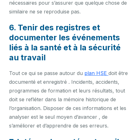
nécessaires pour s’assurer que quelque chose de
similaire ne se reproduise pas.
6. Tenir des registres et
documenter les événements
liés à la santé et à la sécurité
au travail
Tout ce qui se passe autour du
plan HSE
doit être
documenté et enregistré . Incidents, accidents,
programmes de formation et leurs résultats, tout
doit se refléter dans la mémoire historique de
l’organisation. Disposer de ces informations et les
analyser est le seul moyen d’avancer , de
s’améliorer et d’apprendre de ses erreurs.