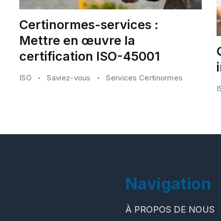
Certinormes-services :
Mettre en œuvre la
certification ISO-45001
ISO
Saviez-vous
Services Certinormes
Navigation
À PROPOS DE NOUS