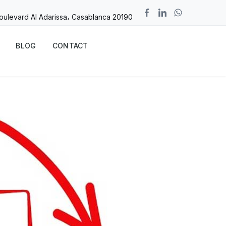
Boulevard Al Adarissa، Casablanca 20190
BLOG
CONTACT