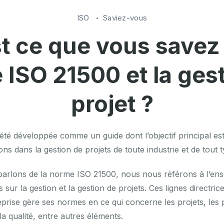
ISO
Saviez-vous
t ce que vous savez 
ISO 21500 et la ges
projet ?
té développée comme un guide dont l’objectif principal est
ns dans la gestion de projets de toute industrie et de tout t
arlons de la norme ISO 21500, nous nous référons à l’ens
s sur la gestion et la gestion de projets. Ces lignes directrice
prise gère ses normes en ce qui concerne les projets, les 
 la qualité, entre autres éléments.