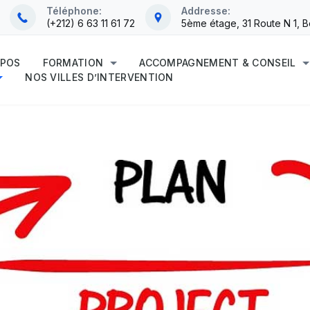
Téléphone:
Addresse:
(+212) 6 63 11 61 72
5ème étage, 31 Route N 1, 
OPOS
FORMATION
ACCOMPAGNEMENT & CONSEIL
NOS VILLES D’INTERVENTION