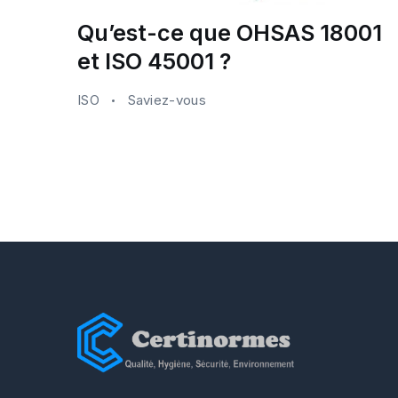
Qu’est-ce que OHSAS 18001
et ISO 45001 ?
ISO
Saviez-vous