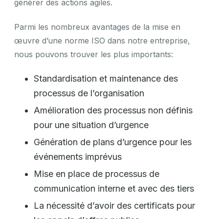
générer des actions agiles.
Parmi les nombreux avantages de la mise en
œuvre d’une norme ISO dans notre entreprise,
nous pouvons trouver les plus importants:
Standardisation et maintenance des
processus de l’organisation
Amélioration des processus non définis
pour une situation d’urgence
Génération de plans d’urgence pour les
événements imprévus
Mise en place de processus de
communication interne et avec des tiers
La nécessité d’avoir des certificats pour