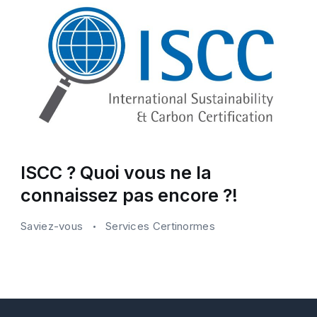
ISCC ? Quoi vous ne la
connaissez pas encore ?!
Saviez-vous
Services Certinormes