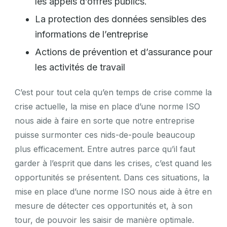
les appels d’offres publics.
La protection des données sensibles des
informations de l’entreprise
Actions de prévention et d’assurance pour
les activités de travail
C’est pour tout cela qu’en temps de crise comme la
crise actuelle, la mise en place d’une norme ISO
nous aide à faire en sorte que notre entreprise
puisse surmonter ces nids-de-poule beaucoup
plus efficacement. Entre autres parce qu’il faut
garder à l’esprit que dans les crises, c’est quand les
opportunités se présentent. Dans ces situations, la
mise en place d’une norme ISO nous aide à être en
mesure de détecter ces opportunités et, à son
tour, de pouvoir les saisir de manière optimale.