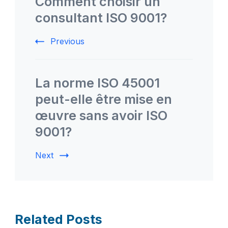
Comment choisir un
consultant ISO 9001?
Previous
La norme ISO 45001
peut-elle être mise en
œuvre sans avoir ISO
9001?
Next
Related Posts