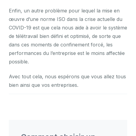
Enfin, un autre problème pour lequel la mise en
œuvre d’une norme ISO dans la crise actuelle du
COVID-19 est que cela nous aide à avoir le système
de télétravail bien défini et optimisé, de sorte que
dans ces moments de confinement forcé, les
performances du l’entreprise est le moins affectée
possible.
Avec tout cela, nous espérons que vous allez tous
bien ainsi que vos entreprises.
Post
Navigation