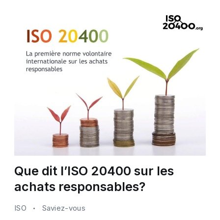
Que dit l’ISO 20400 sur les
achats responsables?
ISO
Saviez-vous