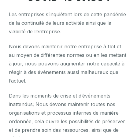
Les entreprises s’inquiètent lors de cette pandémie
de la continuité de leurs activités ainsi que la
viabilité de l’entreprise.
Nous devons maintenir notre entreprise à flot et
au moyen de différentes normes ou en les mettant
à jour, nous pouvons augmenter notre capacité à
réagir à des événements aussi malheureux que
l’actuel.
Dans les moments de crise et d’événements
inattendus; Nous devons maintenir toutes nos
organisations et processus internes de manière
ordonnée, cela ouvre les possibilités de préserver
et de prendre soin des ressources, ainsi que de