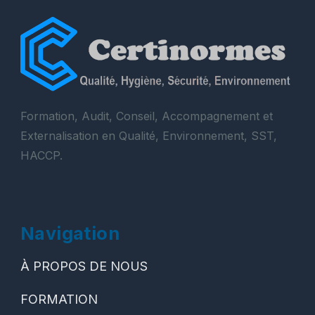
Formation, Audit, Conseil, Accompagnement et
Externalisation en Qualité, Environnement, SST,
HACCP.
Navigation
À PROPOS DE NOUS
FORMATION