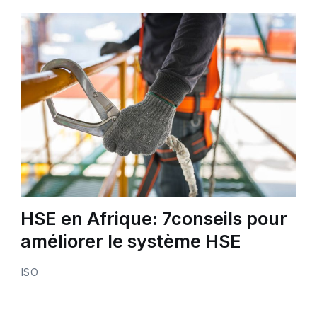
HSE en Afrique: 7conseils pour
améliorer le système HSE
ISO