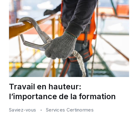
Travail en hauteur:
l’importance de la formation
Saviez-vous
Services Certinormes