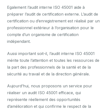
Egalement l’audit interne ISO 45001 aide à
préparer l’audit de certification externe. L’audit de
certification ou d’enregistrement est réalisé par un
professionnel extérieur à l’organisation pour le
compte d’un organisme de certification
indépendant.
Aussi important soit-il, l’audit interne ISO 45001
mérite toute l’attention et toutes les ressources de
la part des professionnels de la santé et de la
sécurité au travail et de la direction générale.
Aujourd’hui, nous proposons un service pour
réaliser un audit ISO 45001 efficace, qui
représente réellement des opportunités
d’amélioration et qui confirme le respect de la