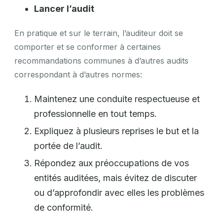
Lancer l’audit
En pratique et sur le terrain, l’auditeur doit se
comporter et se conformer à certaines
recommandations communes à d’autres audits
correspondant à d’autres normes:
Maintenez une conduite respectueuse et
professionnelle en tout temps.
Expliquez à plusieurs reprises le but et la
portée de l’audit.
Répondez aux préoccupations de vos
entités auditées, mais évitez de discuter
ou d’approfondir avec elles les problèmes
de conformité.