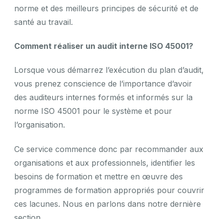
norme et des meilleurs principes de sécurité et de
santé au travail.
Comment réaliser un audit interne ISO 45001?
Lorsque vous démarrez l’exécution du plan d’audit,
vous prenez conscience de l’importance d’avoir
des auditeurs internes formés et informés sur la
norme ISO 45001 pour le système et pour
l’organisation.
Ce service commence donc par recommander aux
organisations et aux professionnels, identifier les
besoins de formation et mettre en œuvre des
programmes de formation appropriés pour couvrir
ces lacunes. Nous en parlons dans notre dernière
section.