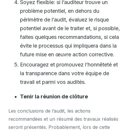
Soyez flexible: si l’auditeur trouve un
problème potentiel, en dehors du
périmètre de l’audit, évaluez le risque
potentiel avant de le traiter et, si possible,
faites quelques recommandations, si cela
évite le processus qui impliquera dans la
future mise en œuvre action corrective.
Encouragez et promouvez l’honnêteté et
la transparence dans votre équipe de
travail et parmi vos audités.
Tenir la réunion de clôture
Les conclusions de l’audit, les actions
recommandées et un résumé des travaux réalisés
seront présentés. Probablement, lors de cette