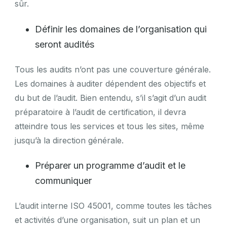
sûr.
Définir les domaines de l’organisation qui
seront audités
Tous les audits n’ont pas une couverture générale.
Les domaines à auditer dépendent des objectifs et
du but de l’audit. Bien entendu, s’il s’agit d’un audit
préparatoire à l’audit de certification, il devra
atteindre tous les services et tous les sites, même
jusqu’à la direction générale.
Préparer un programme d’audit et le
communiquer
L’audit interne ISO 45001, comme toutes les tâches
et activités d’une organisation, suit un plan et un