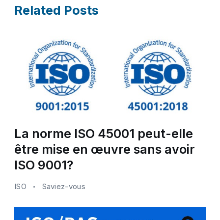
Related Posts
La norme ISO 45001 peut-elle
être mise en œuvre sans avoir
ISO 9001?
ISO
Saviez-vous