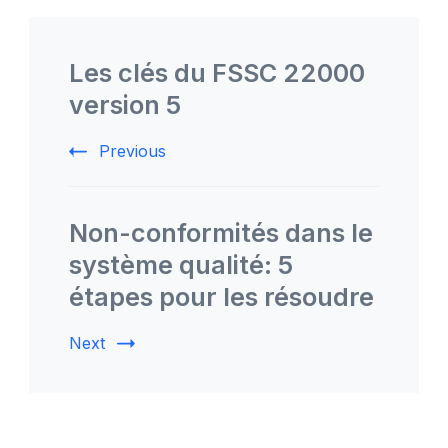
Post
Navigation
Les clés du FSSC 22000
version 5
Previous
Non-conformités dans le
système qualité: 5
étapes pour les résoudre
Next