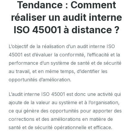
Tendance : Comment
réaliser un audit interne
ISO 45001 à distance ?
L’objectif de la réalisation d’un audit interne ISO
45001 est d’évaluer la conformité, l’efficacité et la
performance d’un système de santé et de sécurité
au travail, et en même temps, d’identifier les
opportunités d’amélioration.
L’audit interne ISO 45001 est donc une activité qui
ajoute de la valeur au système et à l’organisation,
ce qui génère des opportunités pour apporter des
corrections et des améliorations en matière de
santé et de sécurité opérationnelle et efficace.