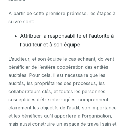
A partir de cette première prémisse, les étapes à
suivre sont:
Attribuer la responsabilité et l’autorité à
l’auditeur et à son équipe
L’auditeur, et son équipe le cas échéant, doivent
bénéficier de l’entière coopération des entités
auditées. Pour cela, il est nécessaire que les
audités, les propriétaires des processus, les
collaborateurs clés, et toutes les personnes
susceptibles d’être interrogées, comprennent
clairement les objectifs de l’audit, son importance
et les bénéfices qu’il apportera à l’organisation,
mais aussi construire un espace de travail sain et