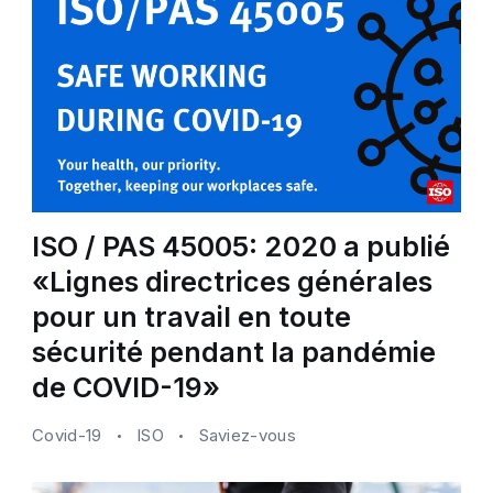
ISO / PAS 45005: 2020 a publié
«Lignes directrices générales
pour un travail en toute
sécurité pendant la pandémie
de COVID-19»
Covid-19
ISO
Saviez-vous