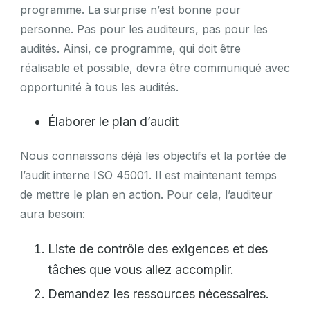
programme. La surprise n’est bonne pour
personne. Pas pour les auditeurs, pas pour les
audités. Ainsi, ce programme, qui doit être
réalisable et possible, devra être communiqué avec
opportunité à tous les audités.
Élaborer le plan d’audit
Nous connaissons déjà les objectifs et la portée de
l’audit interne ISO 45001. Il est maintenant temps
de mettre le plan en action. Pour cela, l’auditeur
aura besoin:
Liste de contrôle des exigences et des
tâches que vous allez accomplir.
Demandez les ressources nécessaires.