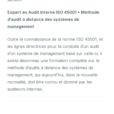
Expert en Audit Interne ISO 45001 + Méthode
d’audit à distance des systèmes de
management
Outre la connaissance de la norme ISO 45001, et
les lignes directrices pour la conduite d’un audit
d’un système de management basé sur celle-ci, il
existe désormais une formation complète sur la
méthode d’audits à distance des systèmes de
management, qui aujourd’hui, dans la nouvelle
normalité, doit être connu et dominé par les
auditeurs internes.