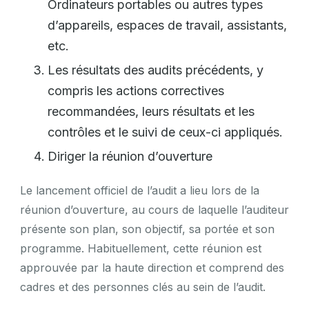
Ordinateurs portables ou autres types
d’appareils, espaces de travail, assistants,
etc.
Les résultats des audits précédents, y
compris les actions correctives
recommandées, leurs résultats et les
contrôles et le suivi de ceux-ci appliqués.
Diriger la réunion d’ouverture
Le lancement officiel de l’audit a lieu lors de la
réunion d’ouverture, au cours de laquelle l’auditeur
présente son plan, son objectif, sa portée et son
programme. Habituellement, cette réunion est
approuvée par la haute direction et comprend des
cadres et des personnes clés au sein de l’audit.