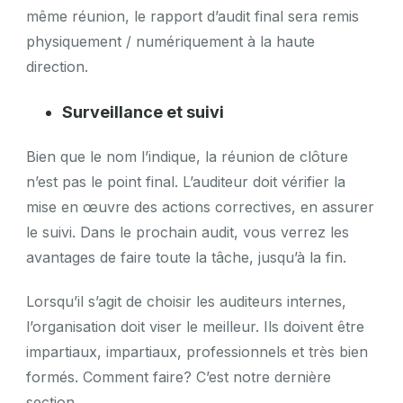
même réunion, le rapport d’audit final sera remis
physiquement / numériquement à la haute
direction.
Surveillance et suivi
Bien que le nom l’indique, la réunion de clôture
n’est pas le point final. L’auditeur doit vérifier la
mise en œuvre des actions correctives, en assurer
le suivi. Dans le prochain audit, vous verrez les
avantages de faire toute la tâche, jusqu’à la fin.
Lorsqu’il s’agit de choisir les auditeurs internes,
l’organisation doit viser le meilleur. Ils doivent être
impartiaux, impartiaux, professionnels et très bien
formés. Comment faire? C’est notre dernière
section.